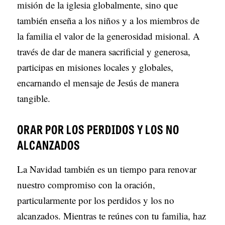
misión de la iglesia globalmente, sino que
también enseña a los niños y a los miembros de
la familia el valor de la generosidad misional. A
través de dar de manera sacrificial y generosa,
participas en misiones locales y globales,
encarnando el mensaje de Jesús de manera
tangible.
ORAR POR LOS PERDIDOS Y LOS NO
ALCANZADOS
La Navidad también es un tiempo para renovar
nuestro compromiso con la oración,
particularmente por los perdidos y los no
alcanzados. Mientras te reúnes con tu familia, haz