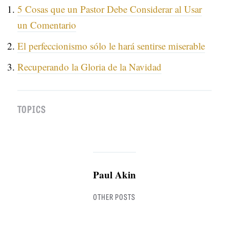
5 Cosas que un Pastor Debe Considerar al Usar
un Comentario
El perfeccionismo sólo le hará sentirse miserable
Recuperando la Gloria de la Navidad
TOPICS
Paul Akin
OTHER POSTS