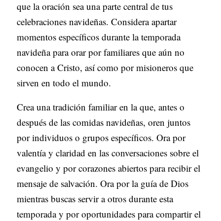
que la oración sea una parte central de tus
celebraciones navideñas. Considera apartar
momentos específicos durante la temporada
navideña para orar por familiares que aún no
conocen a Cristo, así como por misioneros que
sirven en todo el mundo.
Crea una tradición familiar en la que, antes o
después de las comidas navideñas, oren juntos
por individuos o grupos específicos. Ora por
valentía y claridad en las conversaciones sobre el
evangelio y por corazones abiertos para recibir el
mensaje de salvación. Ora por la guía de Dios
mientras buscas servir a otros durante esta
temporada y por oportunidades para compartir el