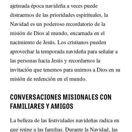
ajetreada época navideña a veces puede
distraernos de las prioridades espirituales, la
Navidad es un poderoso recordatorio de la
misión de Dios al mundo, encarnada en el
nacimiento de Jesús. Los cristianos pueden
aprovechar la temporada navideña para señalar a
las personas hacia Jesús y recordarnos la
invitación que tenemos para unirnos a Dios en su
misión de redención en el mundo.
CONVERSACIONES MISIONALES CON
FAMILIARES Y AMIGOS
La belleza de las festividades navideñas radica en
que reúne a las familias. Durante la Navidad, las