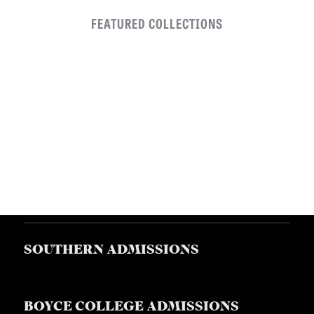
FEATURED COLLECTIONS
SOUTHERN ADMISSIONS
BOYCE COLLEGE ADMISSIONS