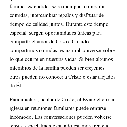
familias extendidas se reúnen para compartir
comidas, intercambiar regalos y disfrutar de
tiempo de calidad juntos. Durante este tiempo
especial, surgen oportunidades únicas para
compartir el amor de Cristo. Cuando
compartimos comidas, es natural conversar sobre
lo que ocurre en nuestras vidas. Si bien algunos
miembros de la familia pueden ser creyentes,
otros pueden no conocer a Cristo o estar alejados
de Él.
Para muchos, hablar de Cristo, el Evangelio o la
iglesia en reuniones familiares puede sentirse
incómodo. Las conversaciones pueden volverse
tensas, especialmente cuando estamos frente a