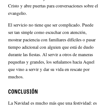
Cristo y abre puertas para conversaciones sobre el
evangelio.
El servicio no tiene que ser complicado. Puede
ser tan simple como escuchar con atención,
mostrar paciencia con familiares difíciles o pasar
tiempo adicional con alguien que está de duelo
durante las fiestas. Al servir a otros de maneras
pequeñas y grandes, los señalamos hacia Aquel
que vino a servir y dar su vida en rescate por
muchos.
CONCLUSIÓN
La Navidad es mucho más que una festividad: es