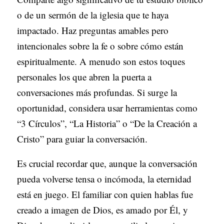
o de un sermón de la iglesia que te haya
impactado. Haz preguntas amables pero
intencionales sobre la fe o sobre cómo están
espiritualmente. A menudo son estos toques
personales los que abren la puerta a
conversaciones más profundas. Si surge la
oportunidad, considera usar herramientas como
“3 Círculos”, “La Historia” o “De la Creación a
Cristo” para guiar la conversación.
Es crucial recordar que, aunque la conversación
pueda volverse tensa o incómoda, la eternidad
está en juego. El familiar con quien hablas fue
creado a imagen de Dios, es amado por Él, y