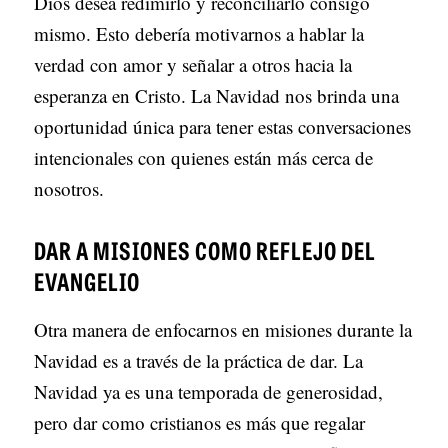
Dios desea redimirlo y reconciliarlo consigo
mismo. Esto debería motivarnos a hablar la
verdad con amor y señalar a otros hacia la
esperanza en Cristo. La Navidad nos brinda una
oportunidad única para tener estas conversaciones
intencionales con quienes están más cerca de
nosotros.
DAR A MISIONES COMO REFLEJO DEL
EVANGELIO
Otra manera de enfocarnos en misiones durante la
Navidad es a través de la práctica de dar. La
Navidad ya es una temporada de generosidad,
pero dar como cristianos es más que regalar