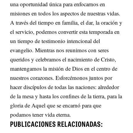
una oportunidad única para enfocarnos en
misiones en todos los aspectos de nuestras vidas.
A través del tiempo en familia, el dar, la oración y
el servicio, podemos convertir esta temporada en
un tiempo de testimonio intencional del
evangelio. Mientras nos reunimos con seres
queridos y celebramos el nacimiento de Cristo,
mantengamos la misión de Dios en el centro de
nuestros corazones. Esforcémonos juntos por
hacer discípulos de todas las naciones: alrededor
de la mesa y hasta los confines de la tierra, para la
gloria de Aquel que se encarnó para que
podamos tener vida eterna.
PUBLICACIONES RELACIONADAS: