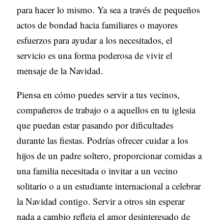
para hacer lo mismo. Ya sea a través de pequeños
actos de bondad hacia familiares o mayores
esfuerzos para ayudar a los necesitados, el
servicio es una forma poderosa de vivir el
mensaje de la Navidad.
Piensa en cómo puedes servir a tus vecinos,
compañeros de trabajo o a aquellos en tu iglesia
que puedan estar pasando por dificultades
durante las fiestas. Podrías ofrecer cuidar a los
hijos de un padre soltero, proporcionar comidas a
una familia necesitada o invitar a un vecino
solitario o a un estudiante internacional a celebrar
la Navidad contigo. Servir a otros sin esperar
nada a cambio refleja el amor desinteresado de