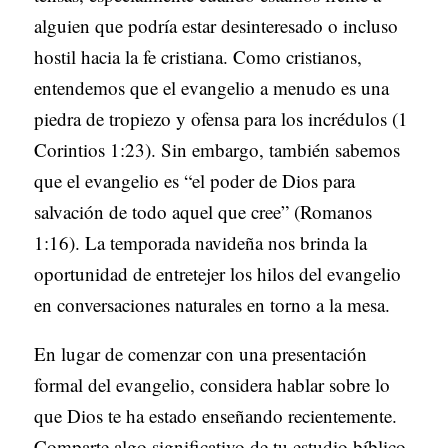
alguien que podría estar desinteresado o incluso
hostil hacia la fe cristiana. Como cristianos,
entendemos que el evangelio a menudo es una
piedra de tropiezo y ofensa para los incrédulos (1
Corintios 1:23). Sin embargo, también sabemos
que el evangelio es “el poder de Dios para
salvación de todo aquel que cree” (Romanos
1:16). La temporada navideña nos brinda la
oportunidad de entretejer los hilos del evangelio
en conversaciones naturales en torno a la mesa.
En lugar de comenzar con una presentación
formal del evangelio, considera hablar sobre lo
que Dios te ha estado enseñando recientemente.
Comparte algo significativo de tu estudio bíblico