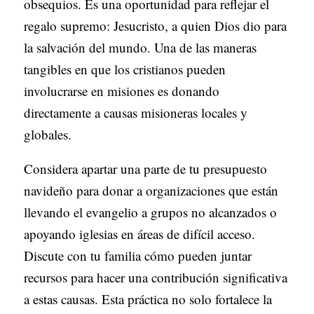
obsequios. Es una oportunidad para reflejar el
regalo supremo: Jesucristo, a quien Dios dio para
la salvación del mundo. Una de las maneras
tangibles en que los cristianos pueden
involucrarse en misiones es donando
directamente a causas misioneras locales y
globales.
Considera apartar una parte de tu presupuesto
navideño para donar a organizaciones que están
llevando el evangelio a grupos no alcanzados o
apoyando iglesias en áreas de difícil acceso.
Discute con tu familia cómo pueden juntar
recursos para hacer una contribución significativa
a estas causas. Esta práctica no solo fortalece la